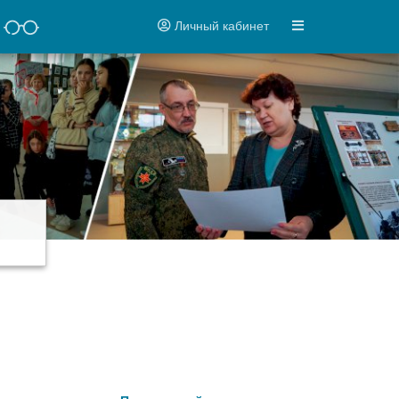
Личный кабинет