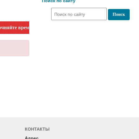
Поиск по сайту
 время работы по номеру телефона или на сайте в разделе "
КОНТАКТЫ
Адрес