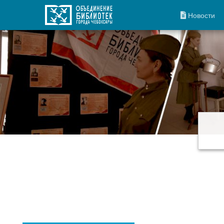
Новости