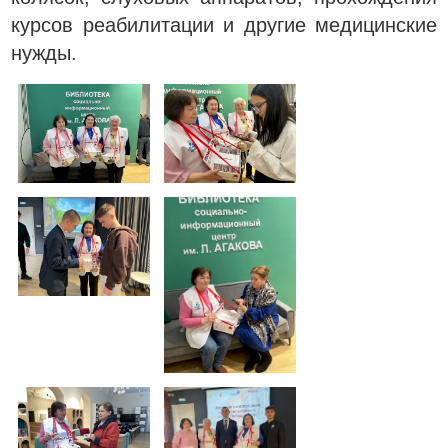
курсов реабилитации и другие медицинские
нужды.