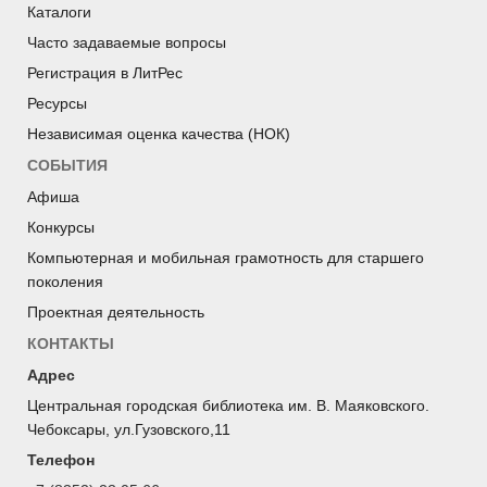
Каталоги
Часто задаваемые вопросы
Регистрация в ЛитРес
Ресурсы
Независимая оценка качества (НОК)
СОБЫТИЯ
Афиша
Конкурсы
Компьютерная и мобильная грамотность для старшего
поколения
Проектная деятельность
КОНТАКТЫ
Адрес
Центральная городская библиотека им. В. Маяковского.
Чебоксары, ул.Гузовского,11
Телефон