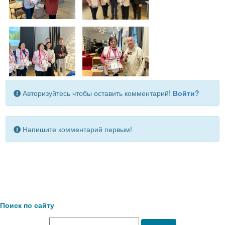
Авторизуйтесь чтобы оставить комментарий!
Войти?
Напишите комментарий первым!
Поиск по сайту