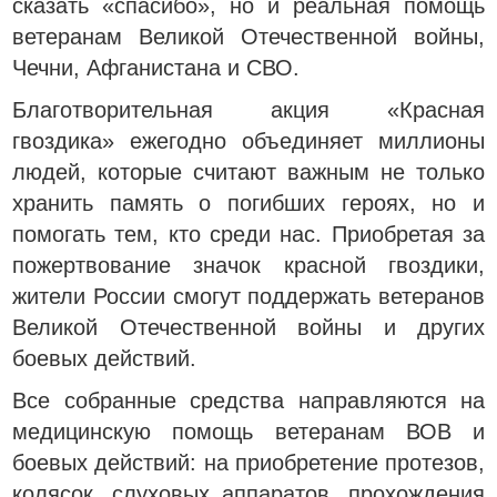
сказать «спасибо», но и реальная помощь
ветеранам Великой Отечественной войны,
Чечни, Афганистана и СВО.
Благотворительная акция «Красная
гвоздика» ежегодно объединяет миллионы
людей, которые считают важным не только
хранить память о погибших героях, но и
помогать тем, кто среди нас. Приобретая за
пожертвование значок красной гвоздики,
жители России смогут поддержать ветеранов
Великой Отечественной войны и других
боевых действий.
Все собранные средства направляются на
медицинскую помощь ветеранам ВОВ и
боевых действий: на приобретение протезов,
колясок, слуховых аппаратов, прохождения