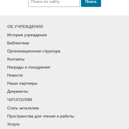
ОБ УЧРЕЖДЕНИИ
История учреждения
Библиотеки
Организационная структура
Контакты
Награды и поощрения
Новости
Наши партнеры
Документы
ЧИТАТЕЛЯМ
Стать читателем
Пространства для чтения и работы
Услуги