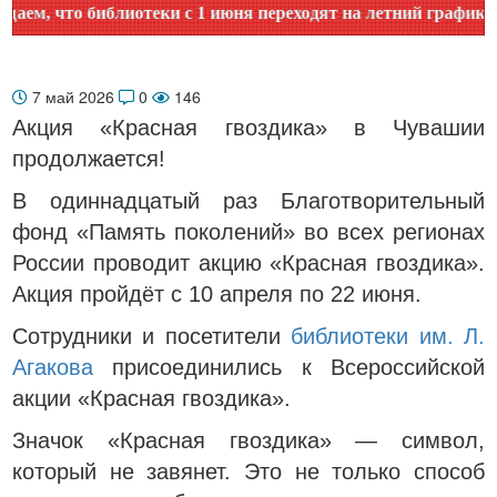
что библиотеки с 1 июня переходят на летний график работ
7 май 2026
0
146
Акция «Красная гвоздика» в Чувашии
продолжается!
В одиннадцатый раз Благотворительный
фонд «Память поколений» во всех регионах
России проводит акцию «Красная гвоздика».
Акция пройдёт с 10 апреля по 22 июня.
Сотрудники и посетители
библиотеки им. Л.
Агакова
присоединились к Всероссийской
акции «Красная гвоздика».
Значок «Красная гвоздика» — символ,
который не завянет. Это не только способ