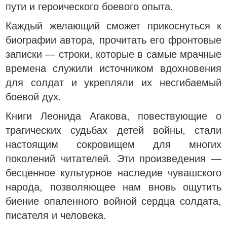
пути и героического боевого опыта.
Каждый желающий сможет прикоснуться к
биографии автора, прочитать его фронтовые
записки — строки, которые в самые мрачные
времена служили источником вдохновения
для солдат и укрепляли их несгибаемый
боевой дух.
Книги Леонида Агакова, повествующие о
трагических судьбах детей войны, стали
настоящим сокровищем для многих
поколений читателей. Эти произведения —
бесценное культурное наследие чувашского
народа, позволяющее нам вновь ощутить
биение опаленного войной сердца солдата,
писателя и человека.