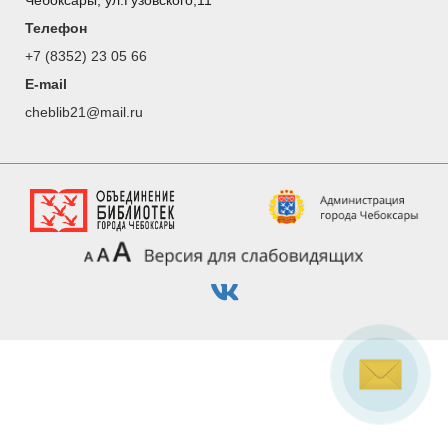
Чебоксары, ул.Гузовского,11
Телефон
+7 (8352) 23 05 66
E-mail
cheblib21@mail.ru