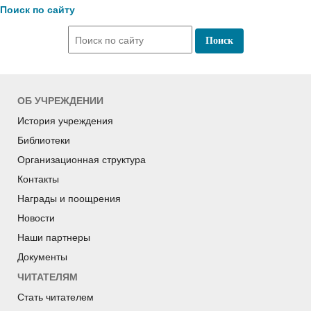
Поиск по сайту
ОБ УЧРЕЖДЕНИИ
История учреждения
Библиотеки
Организационная структура
Контакты
Награды и поощрения
Новости
Наши партнеры
Документы
ЧИТАТЕЛЯМ
Стать читателем