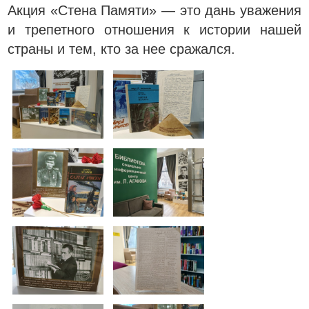
Акция «Стена Памяти» — это дань уважения
и трепетного отношения к истории нашей
страны и тем, кто за нее сражался.