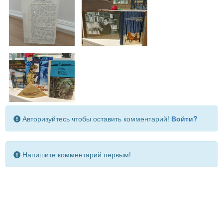
Авторизуйтесь чтобы оставить комментарий!
Войти?
Напишите комментарий первым!