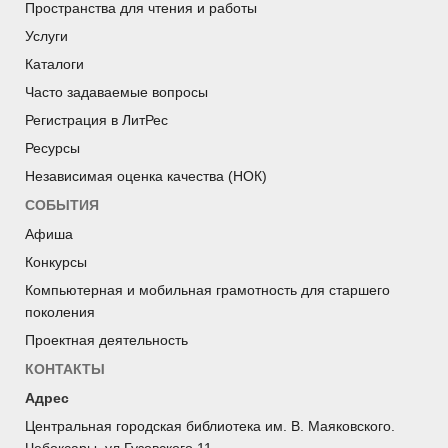
Пространства для чтения и работы
Услуги
Каталоги
Часто задаваемые вопросы
Регистрация в ЛитРес
Ресурсы
Независимая оценка качества (НОК)
СОБЫТИЯ
Афиша
Конкурсы
Компьютерная и мобильная грамотность для старшего
поколения
Проектная деятельность
КОНТАКТЫ
Адрес
Центральная городская библиотека им. В. Маяковского.