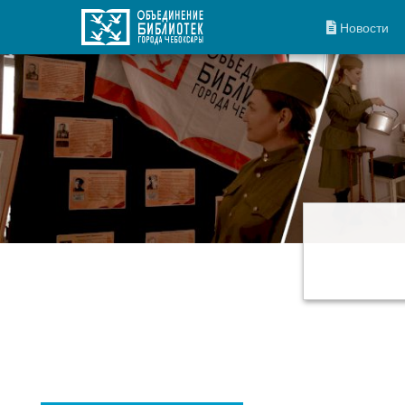
Новости