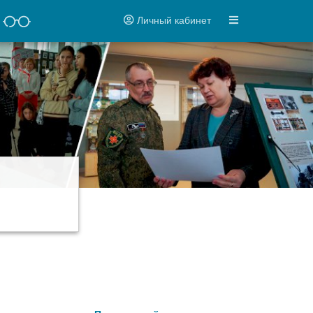
Личный кабинет