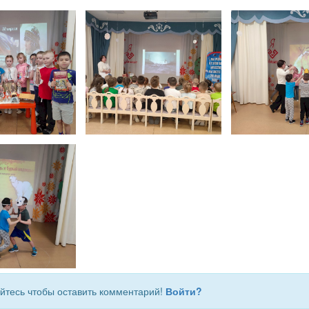
йтесь чтобы оставить комментарий!
Войти?