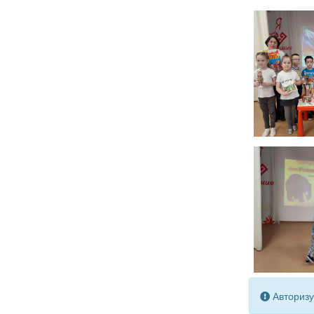
Авторизу