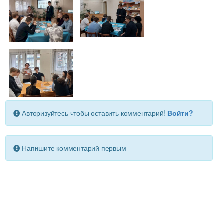
Авторизуйтесь чтобы оставить комментарий!
Войти?
Напишите комментарий первым!