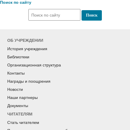
Поиск по сайту
ОБ УЧРЕЖДЕНИИ
История учреждения
Библиотеки
Организационная структура
Контакты
Награды и поощрения
Новости
Наши партнеры
Документы
ЧИТАТЕЛЯМ
Стать читателем