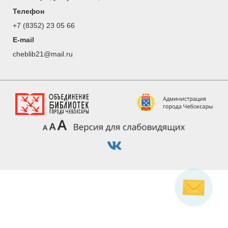
Телефон
+7 (8352) 23 05 66
E-mail
cheblib21@mail.ru