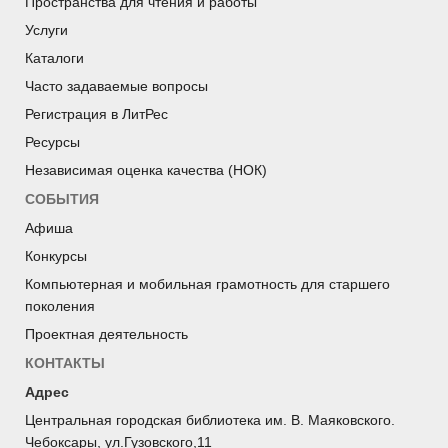
Пространства для чтения и работы
Услуги
Каталоги
Часто задаваемые вопросы
Регистрация в ЛитРес
Ресурсы
Независимая оценка качества (НОК)
СОБЫТИЯ
Афиша
Конкурсы
Компьютерная и мобильная грамотность для старшего
поколения
Проектная деятельность
КОНТАКТЫ
Адрес
Центральная городская библиотека им. В. Маяковского.
Чебоксары, ул.Гузовского,11