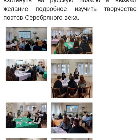
взглянуть на русскую поэзию и вызвал
желание подробнее изучить творчество
поэтов Серебряного века.