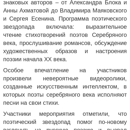
знаковых авторов – от Александра Блока и
Анны Ахматовой до Владимира Маяковского
и Сергея Есенина. Программа поэтического
звездопада включала: выразительное
чтение стихотворений поэтов Серебряного
века, прослушивание романсов, обсуждение
художественных образов и настроения
поэзии начала XX века.
Особое впечатление на участников
произвели невероятные видеоролики,
созданные искусственным интеллектом, в
которых поэты серебряного века исполняют
песни на свои стихи.
Участники мероприятия отметили, что
поэтический звездопад помог по-новому