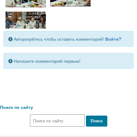
Авторизуйтесь чтобы оставить комментарий!
Войти?
Напишите комментарий первым!
Поиск по сайту