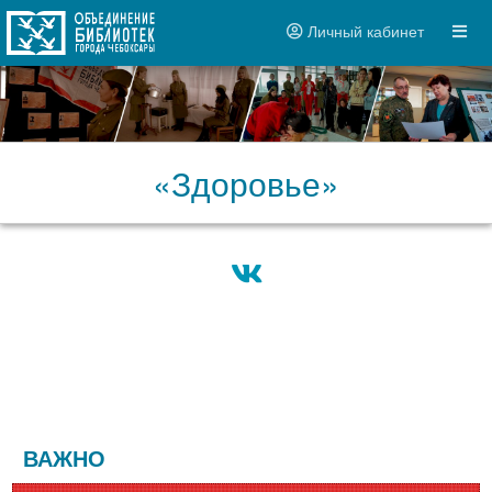
Личный кабинет
«Здоровье»
ВАЖНО