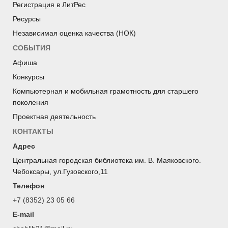
Регистрация в ЛитРес
Ресурсы
Независимая оценка качества (НОК)
СОБЫТИЯ
Афиша
Конкурсы
Компьютерная и мобильная грамотность для старшего
поколения
Проектная деятельность
КОНТАКТЫ
Адрес
Центральная городская библиотека им. В. Маяковского.
Чебоксары, ул.Гузовского,11
Телефон
+7 (8352) 23 05 66
E-mail