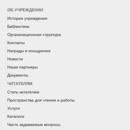
ОБ УЧРЕЖДЕНИИ
История учреждения
Библиотеки
Организационная структура
Контакты
Награды и поощрения
Новости
Наши партнеры
Документы
ЧИТАТЕЛЯМ
Стать читателем
Пространства для чтения и работы
Услуги
Каталоги
Часто задаваемые вопросы