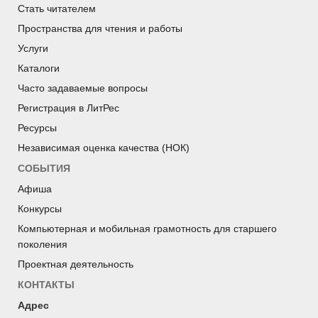
Стать читателем
Пространства для чтения и работы
Услуги
Каталоги
Часто задаваемые вопросы
Регистрация в ЛитРес
Ресурсы
Независимая оценка качества (НОК)
СОБЫТИЯ
Афиша
Конкурсы
Компьютерная и мобильная грамотность для старшего
поколения
Проектная деятельность
КОНТАКТЫ
Адрес