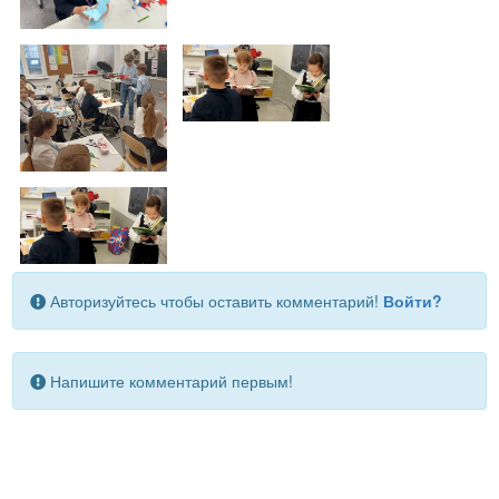
Авторизуйтесь чтобы оставить комментарий!
Войти?
Напишите комментарий первым!