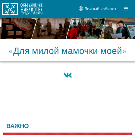
Личный кабинет
«Для милой мамочки моей»
ВАЖНО