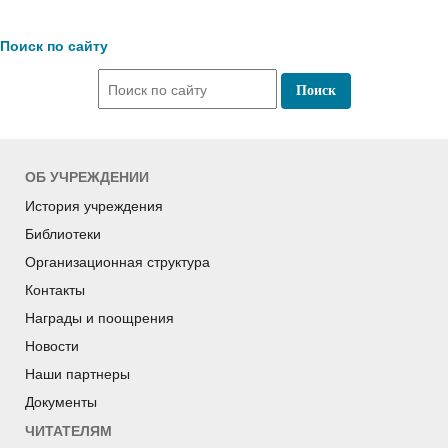
Поиск по сайту
ОБ УЧРЕЖДЕНИИ
История учреждения
Библиотеки
Организационная структура
Контакты
Награды и поощрения
Новости
Наши партнеры
Документы
ЧИТАТЕЛЯМ