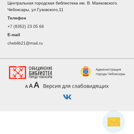
Центральная городская библиотека им. В. Маяковского.
Чебоксары, ул.Гузовского,11
Телефон
+7 (8352) 23 05 66
E-mail
cheblib21@mail.ru