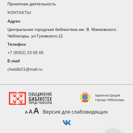
Проектная деятельность
КОНТАКТЫ
Адрес
Центральная городская библиотека им. В. Маяковского.
Чебоксары, ул.Гузовского,11
Телефон
+7 (8352) 23 05 66
E-mail
cheblib21@mail.ru