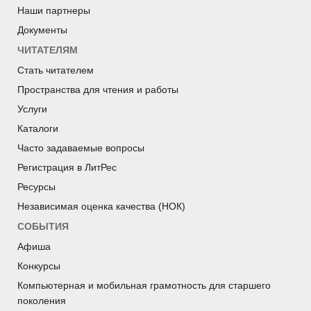
Наши партнеры
Документы
ЧИТАТЕЛЯМ
Стать читателем
Пространства для чтения и работы
Услуги
Каталоги
Часто задаваемые вопросы
Регистрация в ЛитРес
Ресурсы
Независимая оценка качества (НОК)
СОБЫТИЯ
Афиша
Конкурсы
Компьютерная и мобильная грамотность для старшего
поколения