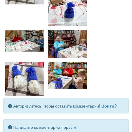
Авторизуйтесь чтобы оставить комментарий!
Войти?
Напишите комментарий первым!