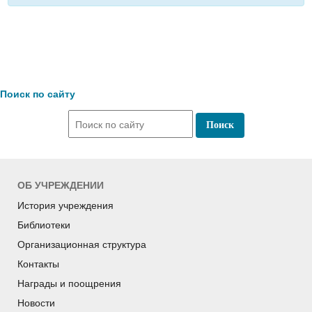
Поиск по сайту
ОБ УЧРЕЖДЕНИИ
История учреждения
Библиотеки
Организационная структура
Контакты
Награды и поощрения
Новости