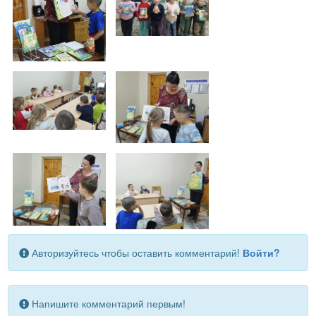
Авторизуйтесь чтобы оставить комментарий!
Войти?
Напишите комментарий первым!