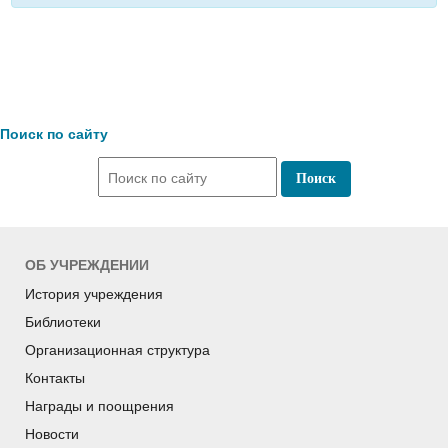
Поиск по сайту
ОБ УЧРЕЖДЕНИИ
История учреждения
Библиотеки
Организационная структура
Контакты
Награды и поощрения
Новости