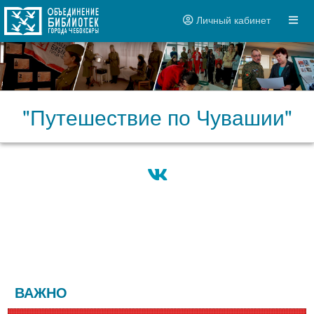
Личный кабинет
"Путешествие по Чувашии"
ВАЖНО