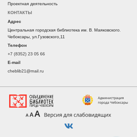
Проектная деятельность
КОНТАКТЫ
Адрес
Центральная городская библиотека им. В. Маяковского.
Чебоксары, ул.Гузовского,11
Телефон
+7 (8352) 23 05 66
E-mail
cheblib21@mail.ru