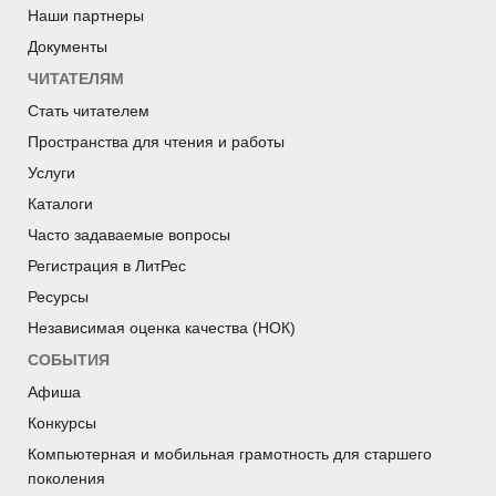
Наши партнеры
Документы
ЧИТАТЕЛЯМ
Стать читателем
Пространства для чтения и работы
Услуги
Каталоги
Часто задаваемые вопросы
Регистрация в ЛитРес
Ресурсы
Независимая оценка качества (НОК)
СОБЫТИЯ
Афиша
Конкурсы
Компьютерная и мобильная грамотность для старшего
поколения