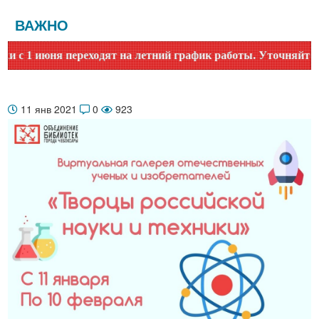
ВАЖНО
 1 июня переходят на летний график работы. Уточняйте врем
11 янв 2021
0
923