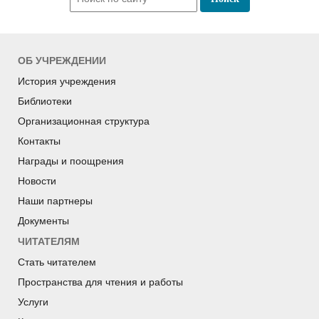
ОБ УЧРЕЖДЕНИИ
История учреждения
Библиотеки
Организационная структура
Контакты
Награды и поощрения
Новости
Наши партнеры
Документы
ЧИТАТЕЛЯМ
Стать читателем
Пространства для чтения и работы
Услуги