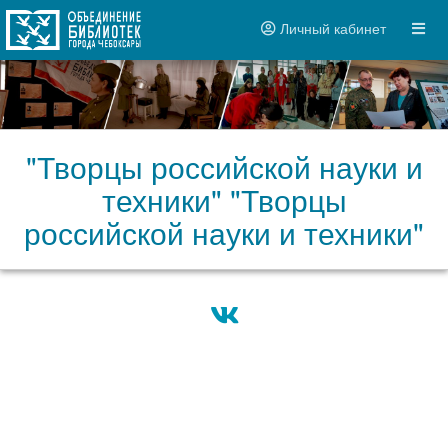
Личный кабинет
"Творцы российской науки и
техники" "Творцы
российской науки и техники"