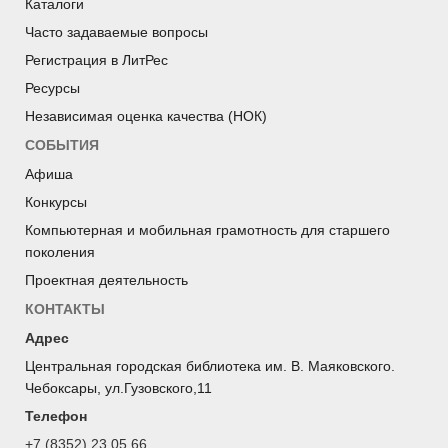
Каталоги
Часто задаваемые вопросы
Регистрация в ЛитРес
Ресурсы
Независимая оценка качества (НОК)
СОБЫТИЯ
Афиша
Конкурсы
Компьютерная и мобильная грамотность для старшего
поколения
Проектная деятельность
КОНТАКТЫ
Адрес
Центральная городская библиотека им. В. Маяковского.
Чебоксары, ул.Гузовского,11
Телефон
+7 (8352) 23 05 66