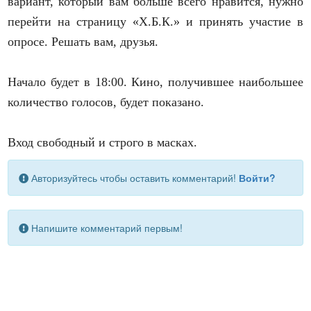
вариант, который вам больше всего нравится, нужно
перейти на страницу «Х.Б.К.» и принять участие в
опросе. Решать вам, друзья.
Начало будет в 18:00. Кино, получившее наибольшее
количество голосов, будет показано.
Вход свободный и строго в масках.
Авторизуйтесь чтобы оставить комментарий!
Войти?
Напишите комментарий первым!