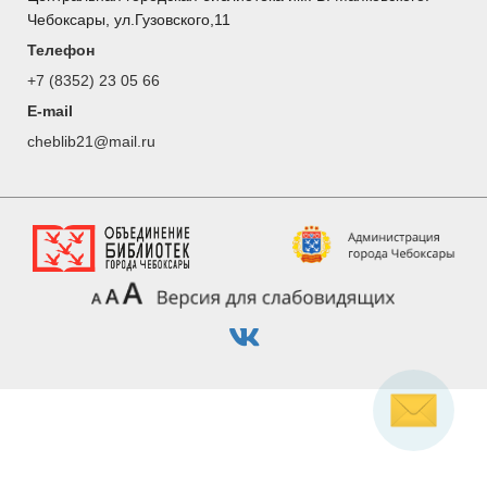
Чебоксары, ул.Гузовского,11
Телефон
+7 (8352) 23 05 66
E-mail
cheblib21@mail.ru