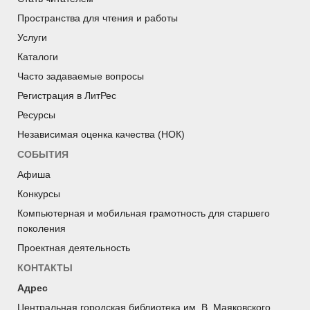
Пространства для чтения и работы
Услуги
Каталоги
Часто задаваемые вопросы
Регистрация в ЛитРес
Ресурсы
Независимая оценка качества (НОК)
СОБЫТИЯ
Афиша
Конкурсы
Компьютерная и мобильная грамотность для старшего
поколения
Проектная деятельность
КОНТАКТЫ
Адрес
Центральная городская библиотека им. В. Маяковского.