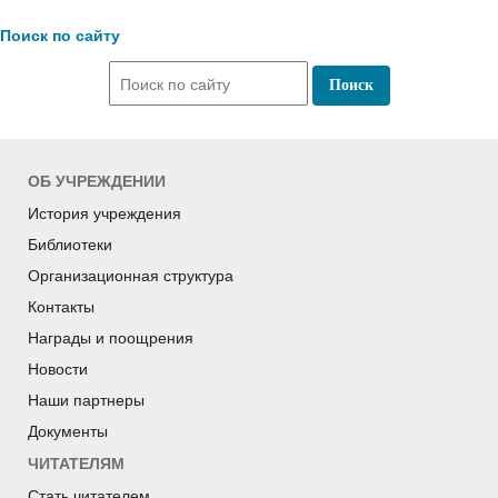
Поиск по сайту
ОБ УЧРЕЖДЕНИИ
История учреждения
Библиотеки
Организационная структура
Контакты
Награды и поощрения
Новости
Наши партнеры
Документы
ЧИТАТЕЛЯМ
Стать читателем