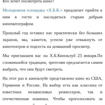
Кто хочет посмотреть кино?
Молодежная площадка «Х.Б.К.»
предлагает прийти к
ним в гости и насладиться старым добрым
кинематографом.
Прошлый год оставил нас практически без больших
экранов, мы, кажется, успели уже отвыкнуть от
кинотеатров и подсесть на домашний просмотр.
Мы приглашаем вас на Х.Б.Киноклуб 23 января.По
сложившейся традиции, зрителям предлагается самим
выбрать, что они будут смотреть.
На этот раз в киноклубе представлено кино из США,
Германии и России. На выбор есть как классика от
известных независимых режиссеров, так и
отечественная новинка. Чтобы проголосовать за