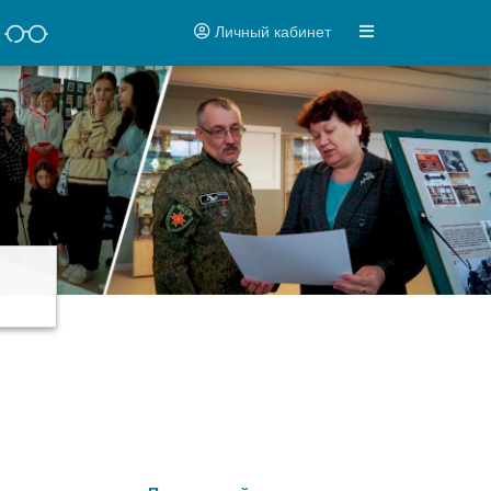
Личный кабинет