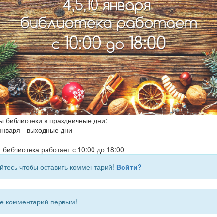
ы библиотеки в праздничные дни:
 января - выходные дни
 библиотека работает с 10:00 до 18:00
йтесь чтобы оставить комментарий!
Войти?
 комментарий первым!