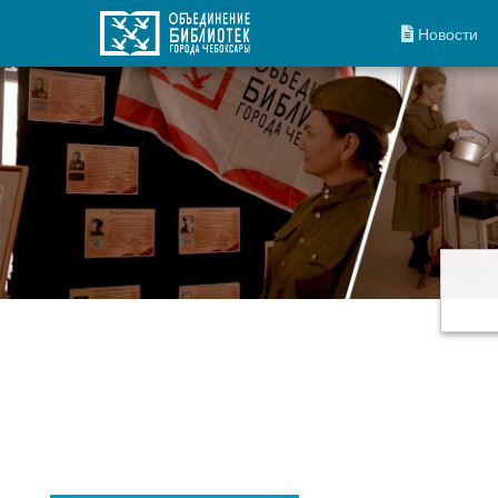
Новости