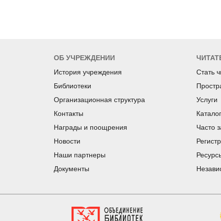
ОБ УЧРЕЖДЕНИИ
ЧИТАТ
История учреждения
Стать 
Библиотеки
Простр
Организационная структура
Услуги
Контакты
Катало
Награды и поощрения
Часто 
Новости
Регист
Наши партнеры
Ресурс
Документы
Незави