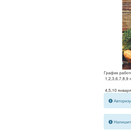
График работ
1,2,3,6,7,8,9
4,5,10 января
Авторизу
Напишите