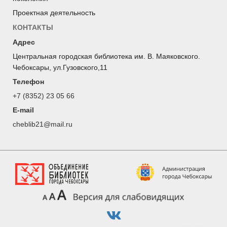
Проектная деятельность
КОНТАКТЫ
Адрес
Центральная городская библиотека им. В. Маяковского.
Чебоксары, ул.Гузовского,11
Телефон
+7 (8352) 23 05 66
E-mail
cheblib21@mail.ru