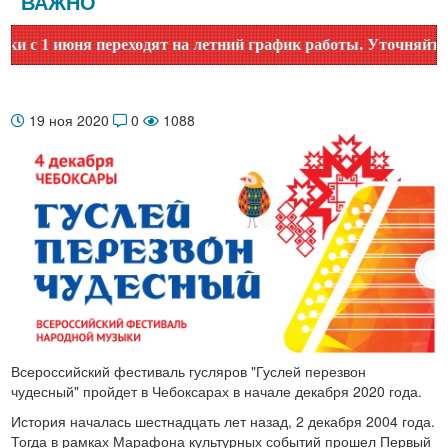
ВАЖНО
 1 июня переходят на летний график работы. Уточняйте врем
19 ноя 2020
0
1088
Всероссийский фестиваль гусляров "Гуслей перезвон
чудесный" пройдет в Чебоксарах в начале декабря 2020 года.
История началась шестнадцать лет назад, 2 декабря 2004 года.
Тогда в рамках Марафона культурных событий прошел Первый