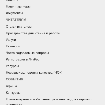
Наши партнеры
Документы
ЧИТАТЕЛЯМ
Стать читателем
Пространства для чтения и работы
Услуги
Каталоги
Часто задаваемые вопросы
Регистрация в ЛитРес
Ресурсы
Независимая оценка качества (НОК)
СОБЫТИЯ
Афиша
Конкурсы
Компьютерная и мобильная грамотность для старшего
поколения