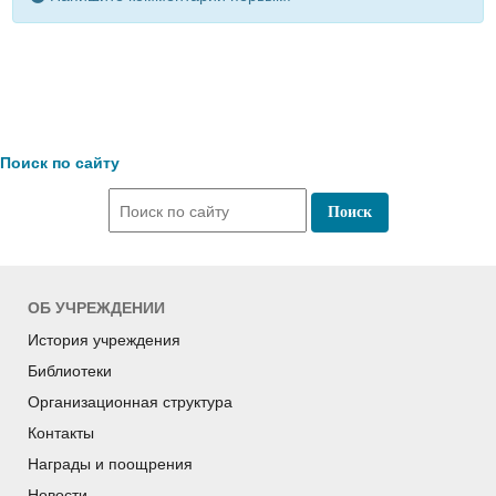
Поиск по сайту
ОБ УЧРЕЖДЕНИИ
История учреждения
Библиотеки
Организационная структура
Контакты
Награды и поощрения
Новости