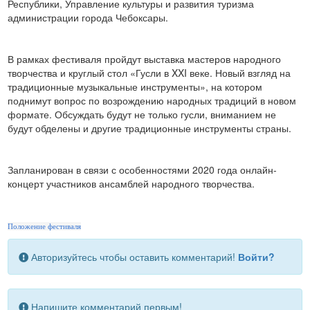
Республики, Управление культуры и развития туризма
администрации города Чебоксары.
В рамках фестиваля пройдут выставка мастеров народного
творчества и круглый стол «Гусли в XXI веке. Новый взгляд на
традиционные музыкальные инструменты», на котором
поднимут вопрос по возрождению народных традиций в новом
формате. Обсуждать будут не только гусли, вниманием не
будут обделены и другие традиционные инструменты страны.
Запланирован в связи с особенностями 2020 года онлайн-
концерт участников ансамблей народного творчества.
Положение фестиваля
Авторизуйтесь чтобы оставить комментарий!
Войти?
Напишите комментарий первым!