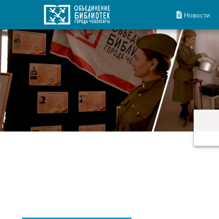
Новости