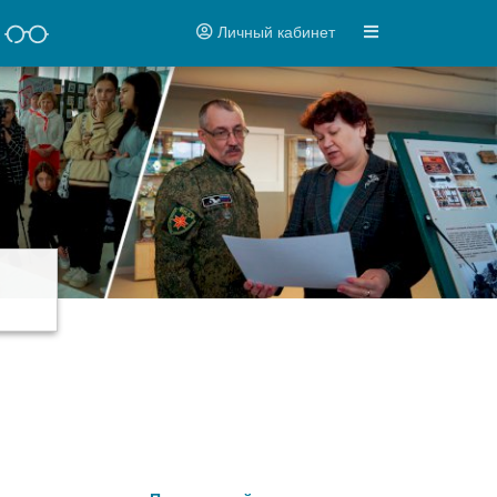
Личный кабинет