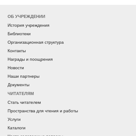
ОБ УЧРЕЖДЕНИИ
История учреждения
Библиотеки
Организационная структура
Контакты
Награды и поощрения
Новости
Наши партнеры
Документы
ЧИТАТЕЛЯМ
Стать читателем
Пространства для чтения и работы
Услуги
Каталоги