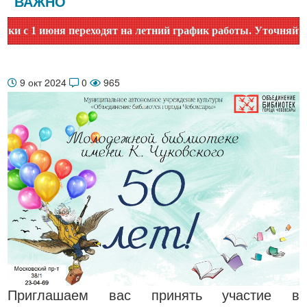
ВАЖНО
 1 июня переходят на летний график работы. Уточняйте врем
9 окт 2024
0
965
Приглашаем вас принять участие в