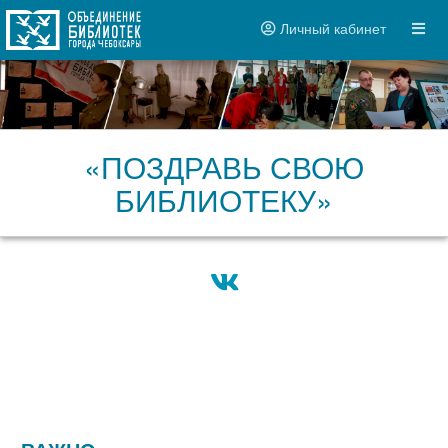
Личный кабинет
«ПОЗДРАВЬ СВОЮ
БИБЛИОТЕКУ»