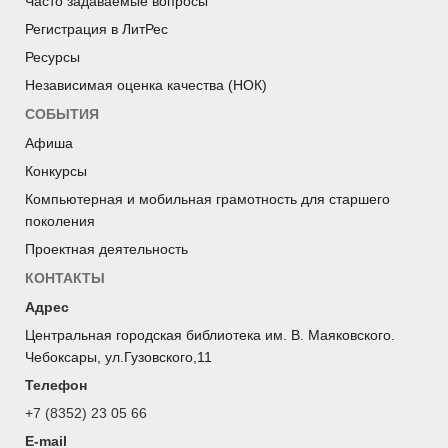
Часто задаваемые вопросы
Регистрация в ЛитРес
Ресурсы
Независимая оценка качества (НОК)
СОБЫТИЯ
Афиша
Конкурсы
Компьютерная и мобильная грамотность для старшего
поколения
Проектная деятельность
КОНТАКТЫ
Адрес
Центральная городская библиотека им. В. Маяковского.
Чебоксары, ул.Гузовского,11
Телефон
+7 (8352) 23 05 66
E-mail