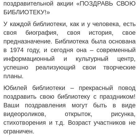
поздравительной акции «ПОЗДРАВЬ СВОЮ
БИБЛИОТЕКУ!»
У каждой библиотеки, как и у человека, есть
своя биография, своя история, свое
предназначение. Библиотека была основана
в 1974 году, и сегодня она – современный
информационный и культурный центр,
успешно реализующий свои творческие
планы.
Юбилей библиотеки – прекрасный повод
поздравить свою библиотеку с праздником!
Ваши поздравления могут быть в виде
видеороликов, открыток, рисунка,
стихотворения и т.д. Возраст участников не
ограничен.