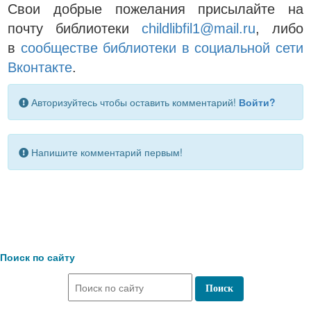
Свои добрые пожелания присылайте на
почту библиотеки
childlibfil1@mail.ru
, либо
в
сообществе библиотеки в социальной сети
Вконтакте
.
Авторизуйтесь чтобы оставить комментарий!
Войти?
Напишите комментарий первым!
Поиск по сайту