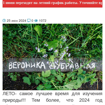
ня переходят на летний график работы. Уточняйте время раб
25 июн 2024
0
1072
ЛЕТО- самое лучшее время для изучения
природы!!! Тем более, что 2024 год