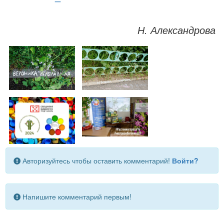
Н. Александрова
Авторизуйтесь чтобы оставить комментарий!
Войти?
Напишите комментарий первым!