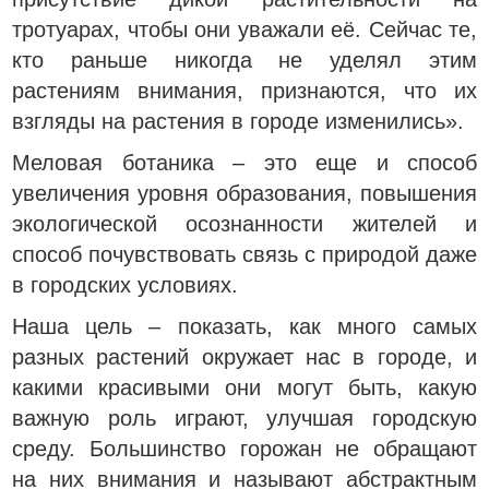
тротуарах, чтобы они уважали её. Сейчас те,
кто раньше никогда не уделял этим
растениям внимания, признаются, что их
взгляды на растения в городе изменились».
Меловая ботаника – это еще и способ
увеличения уровня образования, повышения
экологической осознанности жителей и
способ почувствовать связь с природой даже
в городских условиях.
Наша цель – показать, как много самых
разных растений окружает нас в городе, и
какими красивыми они могут быть, какую
важную роль играют, улучшая городскую
среду. Большинство горожан не обращают
на них внимания и называют абстрактным