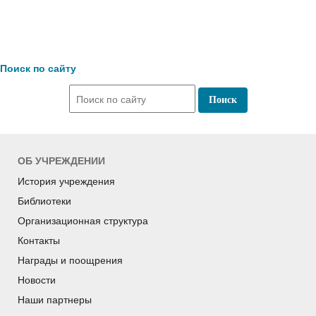
Поиск по сайту
ОБ УЧРЕЖДЕНИИ
История учреждения
Библиотеки
Организационная структура
Контакты
Награды и поощрения
Новости
Наши партнеры