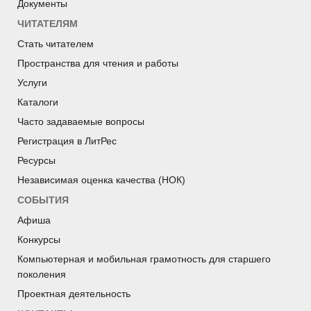
Документы
ЧИТАТЕЛЯМ
Стать читателем
Пространства для чтения и работы
Услуги
Каталоги
Часто задаваемые вопросы
Регистрация в ЛитРес
Ресурсы
Независимая оценка качества (НОК)
СОБЫТИЯ
Афиша
Конкурсы
Компьютерная и мобильная грамотность для старшего
поколения
Проектная деятельность