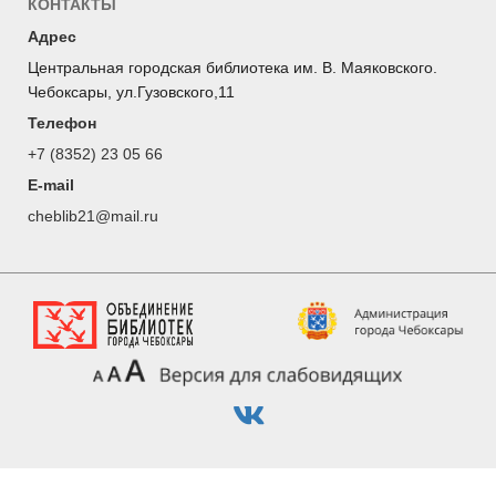
КОНТАКТЫ
Адрес
Центральная городская библиотека им. В. Маяковского.
Чебоксары, ул.Гузовского,11
Телефон
+7 (8352) 23 05 66
E-mail
cheblib21@mail.ru