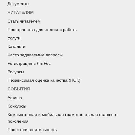
Документы
ЧИТАТЕЛЯМ
Стать читателем
Пространства для чтения и работы
Услуги
Каталоги
Часто задаваемые вопросы
Регистрация в ЛитРес
Ресурсы
Независимая оценка качества (НОК)
СОБЫТИЯ
Афиша
Конкурсы
Компьютерная и мобильная грамотность для старшего
поколения
Проектная деятельность