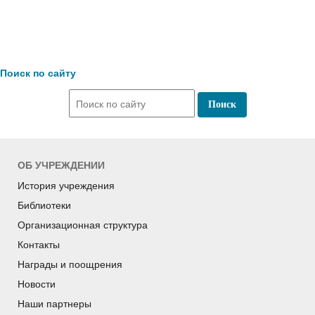
Поиск по сайту
ОБ УЧРЕЖДЕНИИ
История учреждения
Библиотеки
Организационная структура
Контакты
Награды и поощрения
Новости
Наши партнеры