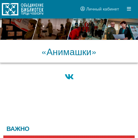
Личный кабинет
«Анимашки»
ВАЖНО