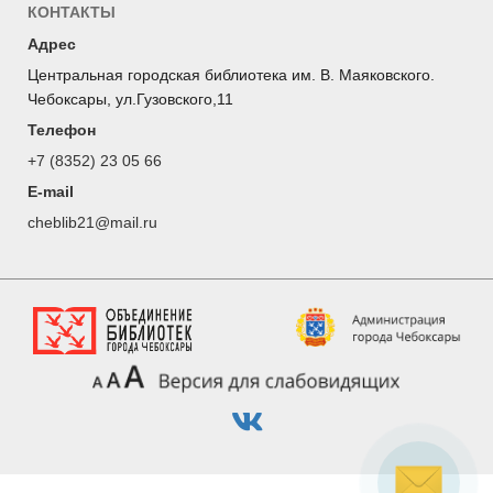
КОНТАКТЫ
Адрес
Центральная городская библиотека им. В. Маяковского.
Чебоксары, ул.Гузовского,11
Телефон
+7 (8352) 23 05 66
E-mail
cheblib21@mail.ru