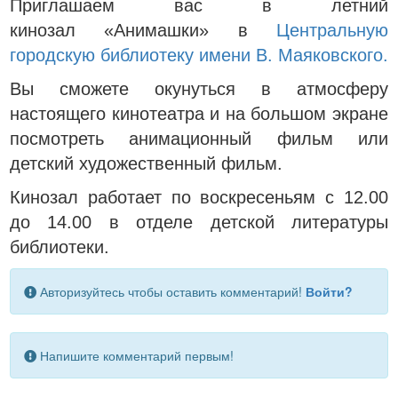
Приглашаем вас в летний
кинозал «Анимашки» в
Центральную
городскую библиотеку имени В. Маяковского.
Вы сможете окунуться в атмосферу
настоящего кинотеатра и на большом экране
посмотреть анимационный фильм или
детский художественный фильм.
Кинозал работает по воскресеньям с 12.00
до 14.00 в отделе детской литературы
библиотеки.
Авторизуйтесь чтобы оставить комментарий!
Войти?
Напишите комментарий первым!