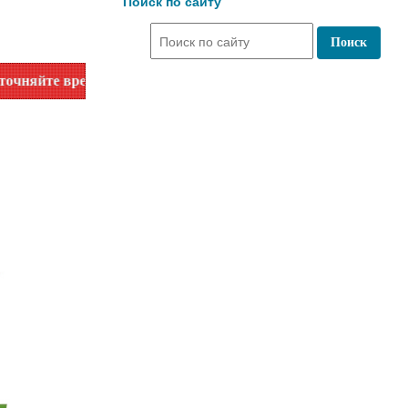
Поиск по сайту
аботы по номеру телефона или на сайте в разделе "Библиоте