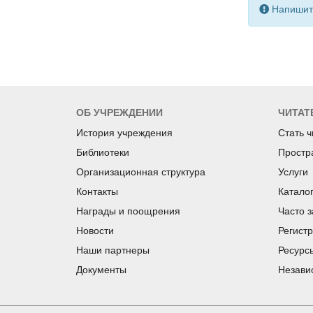
Напишите
ОБ УЧРЕЖДЕНИИ
ЧИТАТ
История учреждения
Стать 
Библиотеки
Простр
Организационная структура
Услуги
Контакты
Катало
Награды и поощрения
Часто 
Новости
Регист
Наши партнеры
Ресурс
Документы
Незави