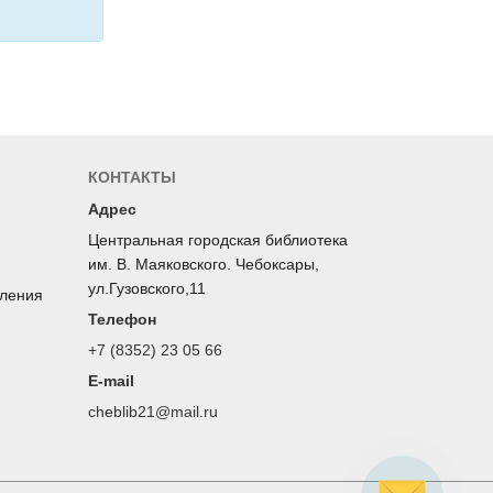
КОНТАКТЫ
Адрес
Центральная городская библиотека
им. В. Маяковского. Чебоксары,
ул.Гузовского,11
оления
Телефон
+7 (8352) 23 05 66
E-mail
cheblib21@mail.ru