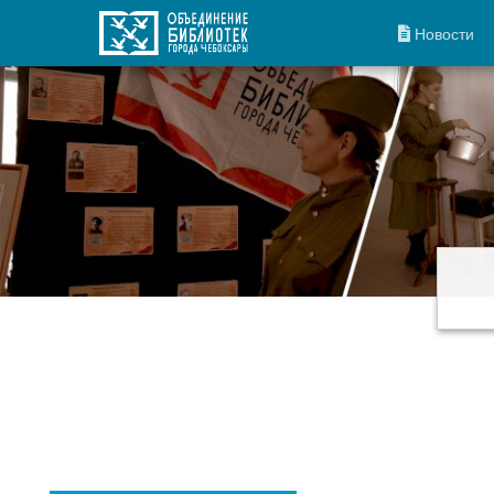
Новости