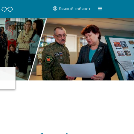
Личный кабинет