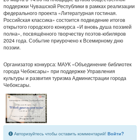
поддержки Чувашской Республики в рамках реализации
федерального проекта «Литературная гостиная.
Российская классика» состоится подведение итогов
открытого городского конкурса «И вновь душа поэзией
полна», посвящённого творчеству поэтов-юбиляров
2024 года. Событие приурочено к Всемирному дню
поэзии.
Организатор конкурса: МАУК «Объединение библиотек
города Чебоксары» при поддержке Управления
культуры и развития туризма Администрации города
Чебоксары.
Авторизуйтесь чтобы оставить комментарий!
Войти?