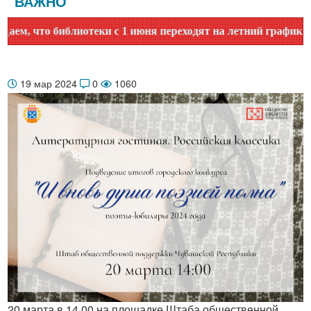
ВАЖНО
 что библиотеки с 1 июня переходят на летний график работ
19 мар 2024
0
1060
20 марта в 14.00 на площадке Штаба общественной