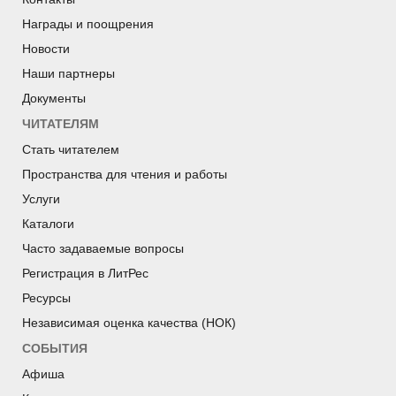
Награды и поощрения
Новости
Наши партнеры
Документы
ЧИТАТЕЛЯМ
Стать читателем
Пространства для чтения и работы
Услуги
Каталоги
Часто задаваемые вопросы
Регистрация в ЛитРес
Ресурсы
Независимая оценка качества (НОК)
СОБЫТИЯ
Афиша