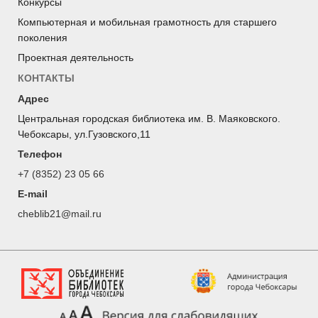
Конкурсы
Компьютерная и мобильная грамотность для старшего
поколения
Проектная деятельность
КОНТАКТЫ
Адрес
Центральная городская библиотека им. В. Маяковского.
Чебоксары, ул.Гузовского,11
Телефон
+7 (8352) 23 05 66
E-mail
cheblib21@mail.ru