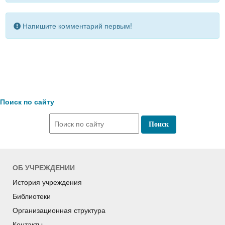
Напишите комментарий первым!
Поиск по сайту
ОБ УЧРЕЖДЕНИИ
История учреждения
Библиотеки
Организационная структура
Контакты