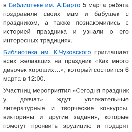
в
Библиотеке им. А.Барто
5 марта ребята
поздравили своих мам и бабушек с
праздником, а также познакомились с
историей праздника и узнали о его
интересных традициях.
Библиотека им. К.Чуковского
приглашает
всех желающих на праздник «Как много
девочек хороших…», который состоится 6
марта в 12:00.
Участниц мероприятия «Сегодня праздник
у девчат» ждут увлекательные
литературные и творческие конкурсы,
викторины и другие задания, которые
помогут проявить эрудицию и подарят