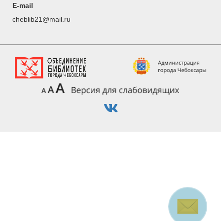
E-mail
cheblib21@mail.ru