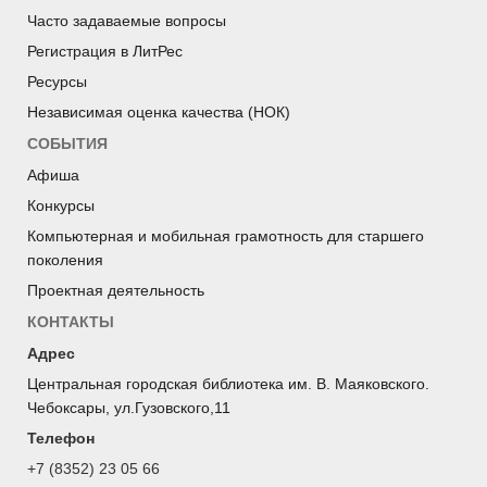
Часто задаваемые вопросы
Регистрация в ЛитРес
Ресурсы
Независимая оценка качества (НОК)
СОБЫТИЯ
Афиша
Конкурсы
Компьютерная и мобильная грамотность для старшего
поколения
Проектная деятельность
КОНТАКТЫ
Адрес
Центральная городская библиотека им. В. Маяковского.
Чебоксары, ул.Гузовского,11
Телефон
+7 (8352) 23 05 66