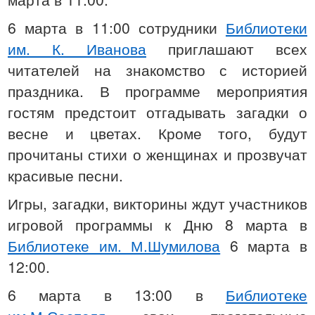
6 марта в 11:00 сотрудники
Библиотеки
им. К. Иванова
приглашают всех
читателей на знакомство с историей
праздника. В программе мероприятия
гостям предстоит отгадывать загадки о
весне и цветах. Кроме того, будут
прочитаны стихи о женщинах и прозвучат
красивые песни.
Игры, загадки, викторины ждут участников
игровой программы к Дню 8 марта в
Библиотеке им. М.Шумилова
6 марта в
12:00.
6 марта в 13:00 в
Библиотеке