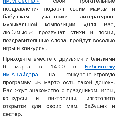
им.М.Сеспеля
свои трогательные
поздравления подарят своим мамам и
бабушкам участники литературно-
музыкальной композиции «Для Вас,
любимые!»: прозвучат стихи и песни,
поздравительные слова, пройдут веселые
игры и конкурсы.
Приходите вместе с друзьями и близкими
6 марта в 14:00 в
Библиотеку
им.А.Гайдара
на конкурсно-игровую
программу «В марте есть такой денек».
Вас ждут знакомство с праздником, игры,
конкурсы и викторины, изготовите
открытки для своих мам, бабушек и
сестер.