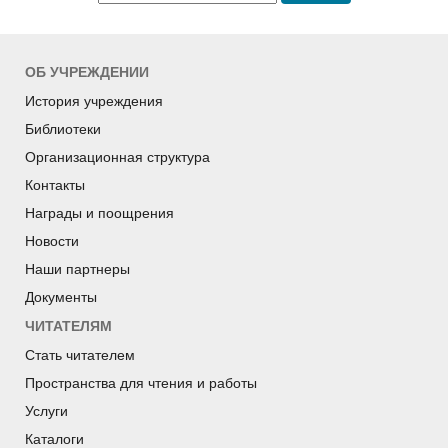
ОБ УЧРЕЖДЕНИИ
История учреждения
Библиотеки
Организационная структура
Контакты
Награды и поощрения
Новости
Наши партнеры
Документы
ЧИТАТЕЛЯМ
Стать читателем
Пространства для чтения и работы
Услуги
Каталоги