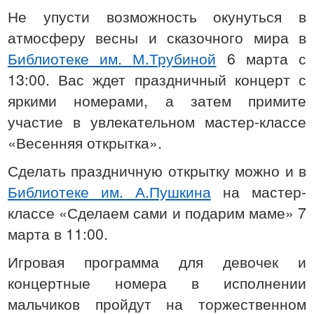
Не упусти возможность окунуться в
атмосферу весны и сказочного мира в
Библиотеке им. М.Трубиной
6 марта с
13:00. Вас ждет праздничный концерт с
яркими номерами, а затем примите
участие в увлекательном мастер-классе
«Весенняя открытка».
Сделать праздничную открытку можно и в
Библиотеке им. А.Пушкина
на мастер-
классе «Сделаем сами и подарим маме» 7
марта в 11:00.
Игровая программа для девочек и
концертные номера в исполнении
мальчиков пройдут на торжественном