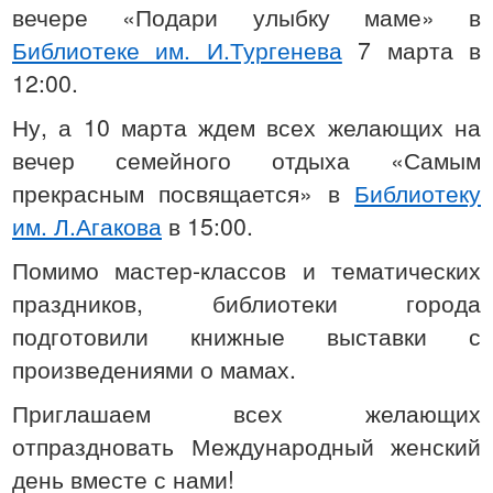
вечере «Подари улыбку маме» в
Библиотеке им. И.Тургенева
7 марта в
12:00.
Ну, а 10 марта ждем всех желающих на
вечер семейного отдыха «Самым
прекрасным посвящается» в
Библиотеку
им. Л.Агакова
в 15:00.
Помимо мастер-классов и тематических
праздников, библиотеки города
подготовили книжные выставки с
произведениями о мамах.
Приглашаем всех желающих
отпраздновать Международный женский
день вместе с нами!