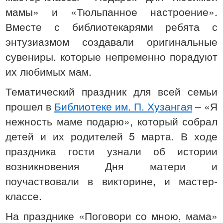
мамы» и «Тюльпанное настроение».
Вместе с библиотекарями ребята с
энтузиазмом создавали оригинальные
сувениры, которые непременно порадуют
их любимых мам.
Тематический праздник для всей семьи
прошел в
Библиотеке им. П. Хузангая
­– «Я
нежность маме подарю», который собрал
детей и их родителей 5 марта. В ходе
праздника гости узнали об истории
возникновения Дня матери и
поучаствовали в викторине, и мастер-
классе.
На празднике «Поговори со мною, мама»