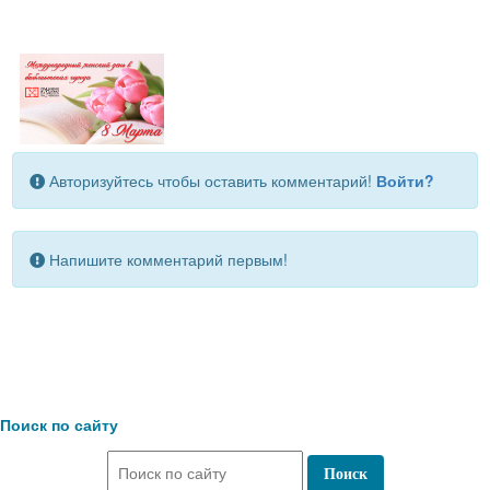
Авторизуйтесь чтобы оставить комментарий!
Войти?
Напишите комментарий первым!
Поиск по сайту