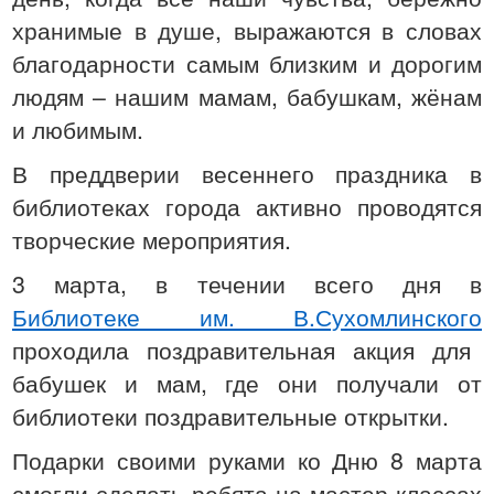
хранимые в душе, выражаются в словах
благодарности самым близким и дорогим
людям – нашим мамам, бабушкам, жёнам
и любимым.
В преддверии весеннего праздника в
библиотеках города активно проводятся
творческие мероприятия.
3 марта, в течении всего дня в
Библиотеке им. В.Сухомлинского
проходила поздравительная акция для
бабушек и мам, где они получали от
библиотеки поздравительные открытки.
Подарки своими руками ко Дню 8 марта
смогли сделать ребята на мастер-классах