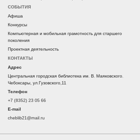
СОБЫТИЯ
Афиша
Конкурсы
Компьютерная и мобильная грамотность для старшего
поколения
Проектная деятельность
КОНТАКТЫ
Адрес
Центральная городская библиотека им. В. Маяковского.
Чебоксары, ул.Гузовского,11
Телефон
+7 (8352) 23 05 66
E-mail
cheblib21@mail.ru