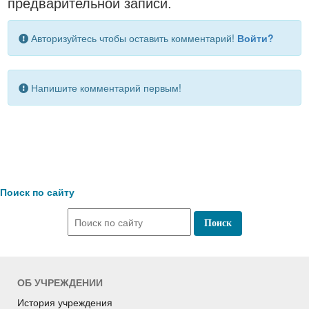
предварительной записи.
Авторизуйтесь чтобы оставить комментарий!
Войти?
Напишите комментарий первым!
Поиск по сайту
ОБ УЧРЕЖДЕНИИ
История учреждения