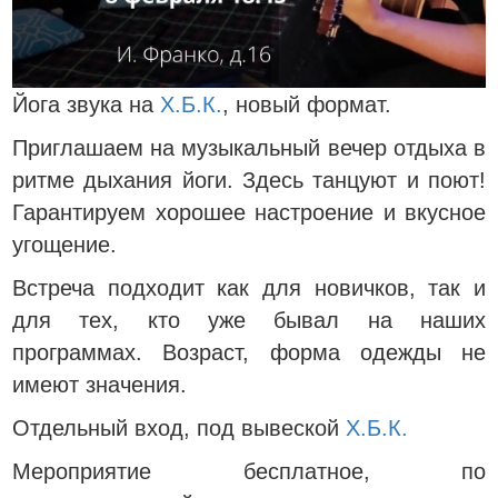
Йога звука на
Х.Б.К.
, новый формат.
Приглашаем на музыкальный вечер отдыха в
ритме дыхания йоги. Здесь танцуют и поют!
Гарантируем хорошее настроение и вкусное
угощение.
Встреча подходит как для новичков, так и
для тех, кто уже бывал на наших
программах. Возраст, форма одежды не
имеют значения.
Отдельный вход, под вывеской
Х.Б.К.
Мероприятие бесплатное, по