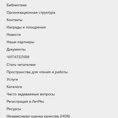
Библиотеки
Организационная структура
Контакты
Награды и поощрения
Новости
Наши партнеры
Документы
ЧИТАТЕЛЯМ
Стать читателем
Пространства для чтения и работы
Услуги
Каталоги
Часто задаваемые вопросы
Регистрация в ЛитРес
Ресурсы
Независимая оценка качества (НОК)