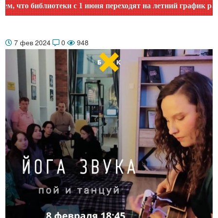
о библиотеки с 1 июня переходят на летний график работы. 
7 фев 2024
0
948