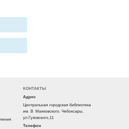
КОНТАКТЫ
Адрес
Центральная городская библиотека
им. В. Маяковского. Чебоксары,
ул.Гузовского,11
оления
Телефон