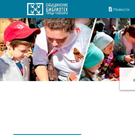
Новости