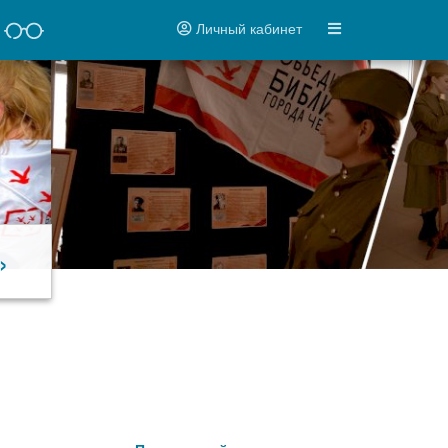
Личный кабинет
»