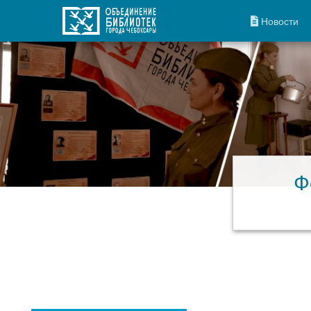
Новости
Ф