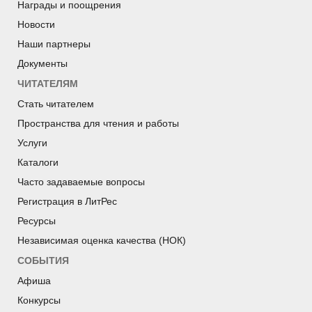
Награды и поощрения
Новости
Наши партнеры
Документы
ЧИТАТЕЛЯМ
Стать читателем
Пространства для чтения и работы
Услуги
Каталоги
Часто задаваемые вопросы
Регистрация в ЛитРес
Ресурсы
Независимая оценка качества (НОК)
СОБЫТИЯ
Афиша
Конкурсы