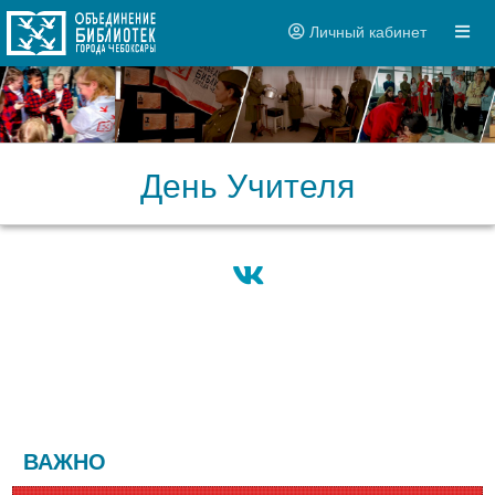
Личный кабинет
День Учителя
ВАЖНО