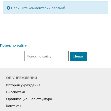
Напишите комментарий первым!
Поиск по сайту
ОБ УЧРЕЖДЕНИИ
История учреждения
Библиотеки
Организационная структура
Контакты