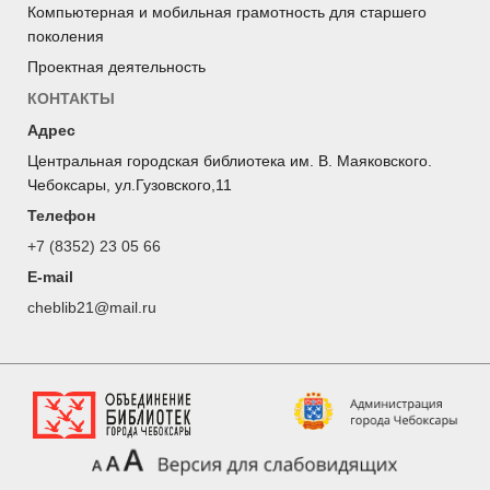
Компьютерная и мобильная грамотность для старшего
поколения
Проектная деятельность
КОНТАКТЫ
Адрес
Центральная городская библиотека им. В. Маяковского.
Чебоксары, ул.Гузовского,11
Телефон
+7 (8352) 23 05 66
E-mail
cheblib21@mail.ru