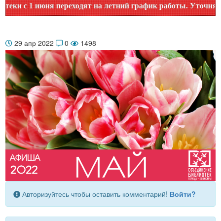
и с 1 июня переходят на летний график работы. Уточняйте в
29 апр 2022
0
1498
Авторизуйтесь чтобы оставить комментарий!
Войти?