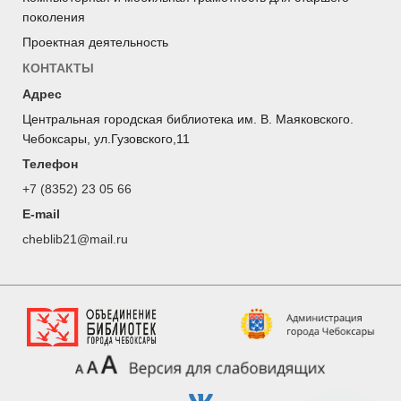
поколения
Проектная деятельность
КОНТАКТЫ
Адрес
Центральная городская библиотека им. В. Маяковского.
Чебоксары, ул.Гузовского,11
Телефон
+7 (8352) 23 05 66
E-mail
cheblib21@mail.ru