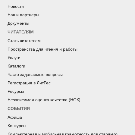
Новости
Наши партнеры
Документы
ЧИТАТЕЛЯМ
Стать читателем
Пространства для чтения и работы
Услуги
Каталоги
Часто задаваемые вопросы
Регистрация в ЛитРес
Ресурсы
Независимая оценка качества (НОК)
СОБЫТИЯ
Афиша
Конкурсы
Компьютерная и мобильная грамотность для старшего