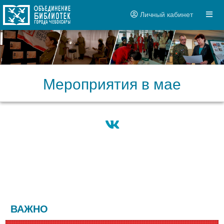
Личный кабинет
Мероприятия в мае
ВАЖНО