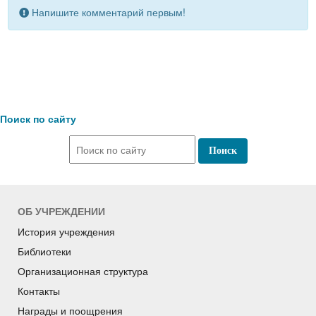
Напишите комментарий первым!
Поиск по сайту
ОБ УЧРЕЖДЕНИИ
История учреждения
Библиотеки
Организационная структура
Контакты
Награды и поощрения