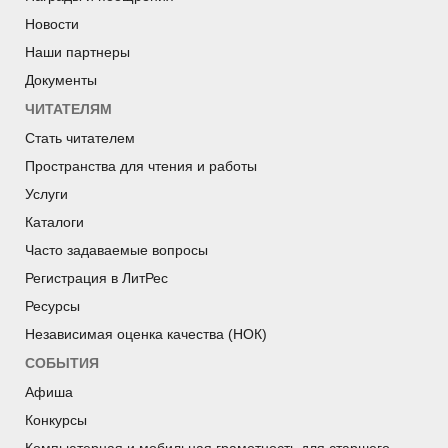
Новости
Наши партнеры
Документы
ЧИТАТЕЛЯМ
Стать читателем
Пространства для чтения и работы
Услуги
Каталоги
Часто задаваемые вопросы
Регистрация в ЛитРес
Ресурсы
Независимая оценка качества (НОК)
СОБЫТИЯ
Афиша
Конкурсы
Компьютерная и мобильная грамотность для старшего