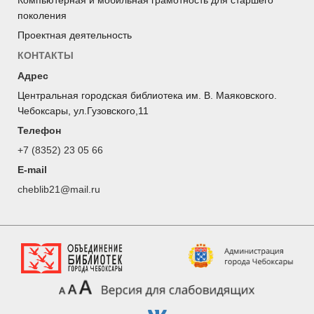
поколения
Проектная деятельность
КОНТАКТЫ
Адрес
Центральная городская библиотека им. В. Маяковского.
Чебоксары, ул.Гузовского,11
Телефон
+7 (8352) 23 05 66
E-mail
cheblib21@mail.ru