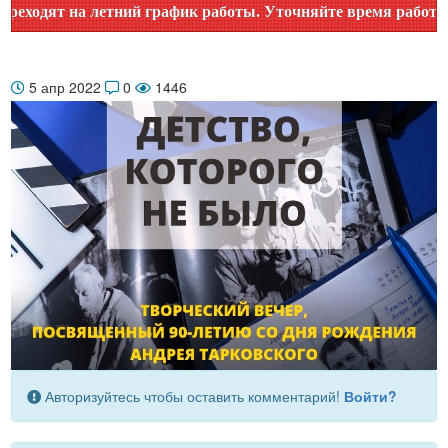
одят на летний график работы. Уточняйте время работы по 
5 апр 2022
0
1446
Авторизуйтесь чтобы оставить комментарий!
Войти?