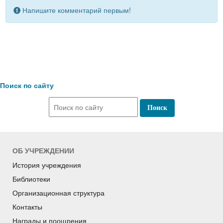
Напишите комментарий первым!
Поиск по сайту
ОБ УЧРЕЖДЕНИИ
История учреждения
Библиотеки
Организационная структура
Контакты
Награды и поощрения