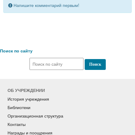
Напишите комментарий первым!
Поиск по сайту
ОБ УЧРЕЖДЕНИИ
История учреждения
Библиотеки
Организационная структура
Контакты
Награды и поощрения