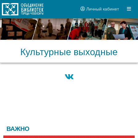
Личный кабинет
Культурные выходные
ВАЖНО