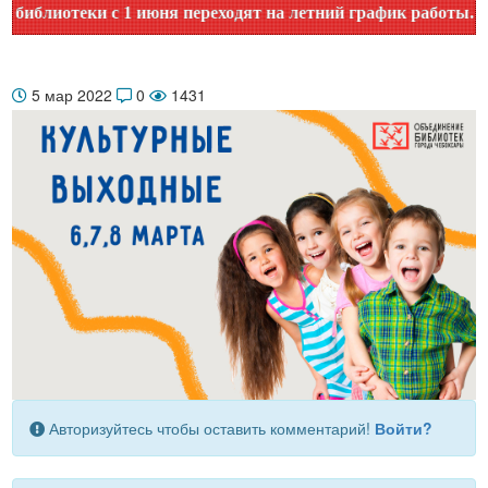
блиотеки с 1 июня переходят на летний график работы. Уточ
5 мар 2022
0
1431
Авторизуйтесь чтобы оставить комментарий!
Войти?