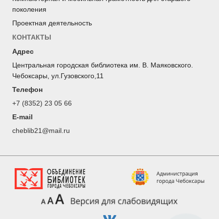
поколения
Проектная деятельность
КОНТАКТЫ
Адрес
Центральная городская библиотека им. В. Маяковского.
Чебоксары, ул.Гузовского,11
Телефон
+7 (8352) 23 05 66
E-mail
cheblib21@mail.ru