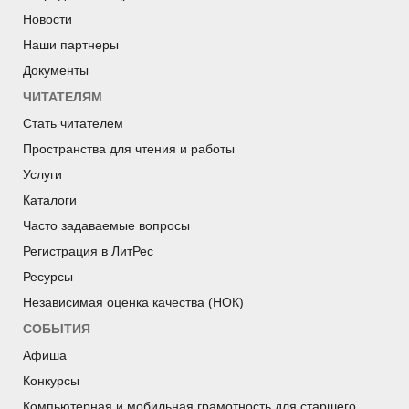
Новости
Наши партнеры
Документы
ЧИТАТЕЛЯМ
Стать читателем
Пространства для чтения и работы
Услуги
Каталоги
Часто задаваемые вопросы
Регистрация в ЛитРес
Ресурсы
Независимая оценка качества (НОК)
СОБЫТИЯ
Афиша
Конкурсы
Компьютерная и мобильная грамотность для старшего