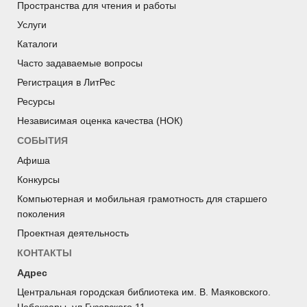
Пространства для чтения и работы
Услуги
Каталоги
Часто задаваемые вопросы
Регистрация в ЛитРес
Ресурсы
Независимая оценка качества (НОК)
СОБЫТИЯ
Афиша
Конкурсы
Компьютерная и мобильная грамотность для старшего
поколения
Проектная деятельность
КОНТАКТЫ
Адрес
Центральная городская библиотека им. В. Маяковского.
Чебоксары, ул.Гузовского,11