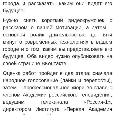
города и рассказать, каким они видят его
будущее.
Нужно снять короткий видеокружочек с
рассказом о вашей мотивации, а затем –
основной ролик длительностью до пяти
минут о современных технологиях в вашем
городе и о том, каким вы представляете его
будущее. Оба видео нужно опубликовать на
своей странице ВКонтакте.
Оценка работ пройдет в два этапа: сначала
народное голосование (лайки и перепосты),
затем – профессиональное жюри во главе с
членом Академии российского телевидения,
ведущим телеканала «Россия‑1»,
директором Института «Первая Академия