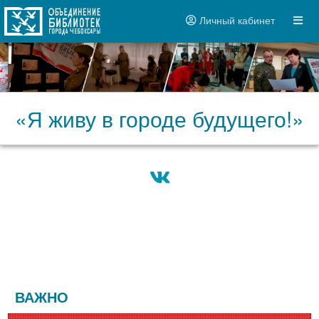
Личный кабинет
«Я живу в городе будущего!»
ВАЖНО