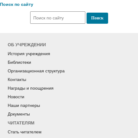
Поиск по сайту
ОБ УЧРЕЖДЕНИИ
История учреждения
Библиотеки
Организационная структура
Контакты
Награды и поощрения
Новости
Наши партнеры
Документы
ЧИТАТЕЛЯМ
Стать читателем