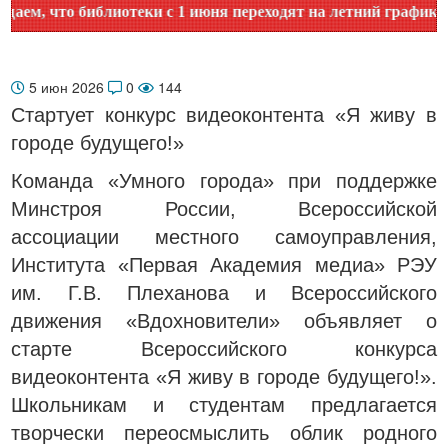
, что библиотеки с 1 июня переходят на летний график рабо
5 июн 2026
0
144
Стартует конкурс видеоконтента «Я живу в
городе будущего!»
Команда «Умного города» при поддержке
Минстроя России, Всероссийской
ассоциации местного самоуправления,
Института «Первая Академия медиа» РЭУ
им. Г.В. Плеханова и Всероссийского
движения «Вдохновители» объявляет о
старте Всероссийского конкурса
видеоконтента «Я живу в городе будущего!».
Школьникам и студентам предлагается
творчески переосмыслить облик родного