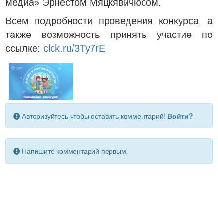
медиа» Эрнестом Мяцкявичюсом.
Всем подробности проведения конкурса, а
также возможность принять участие по
ссылке:
clck.ru/3Ty7rE
Авторизуйтесь чтобы оставить комментарий!
Войти?
Напишите комментарий первым!