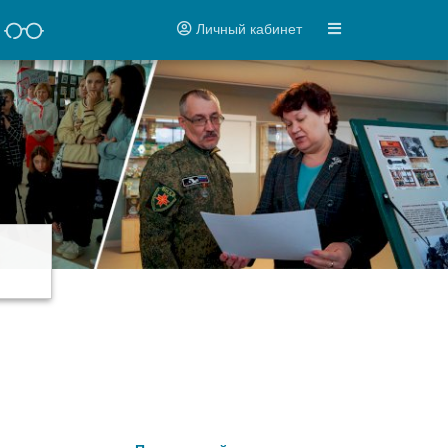
Личный кабинет