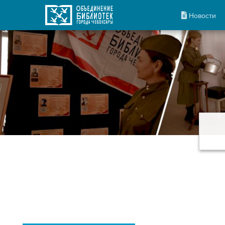
Новости