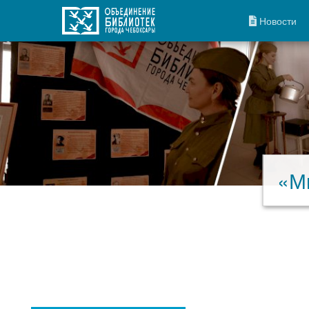
Новости
«Мы