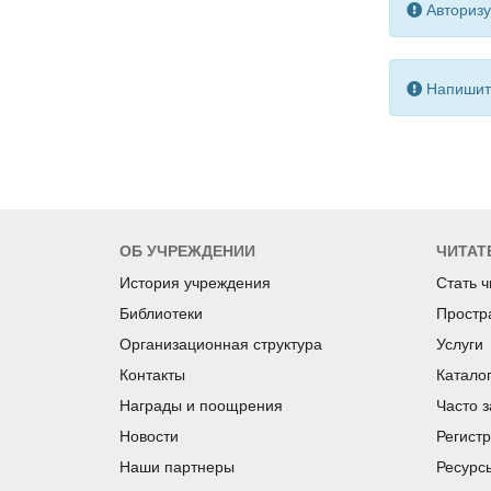
Авторизу
Напишите
ОБ УЧРЕЖДЕНИИ
ЧИТАТ
История учреждения
Стать 
Библиотеки
Простр
Организационная структура
Услуги
Контакты
Катало
Награды и поощрения
Часто 
Новости
Регист
Наши партнеры
Ресурс