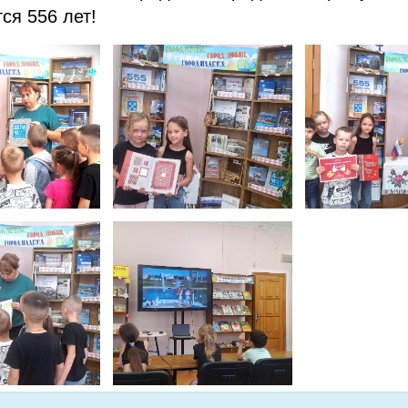
ся 556 лет!