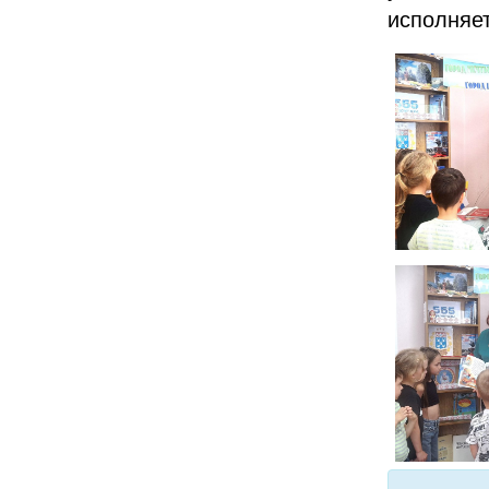
исполняет