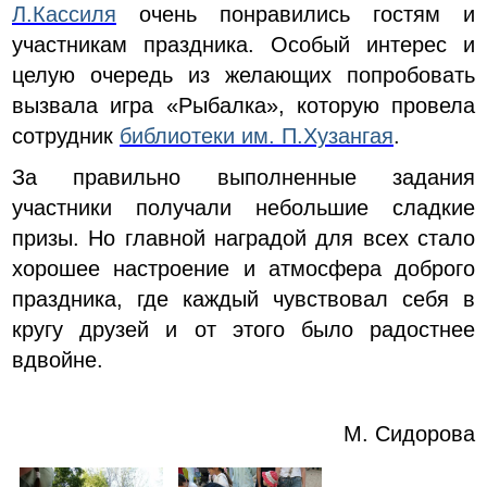
Л.Кассиля
очень понравились гостям и
участникам праздника. Особый интерес и
целую очередь из желающих попробовать
вызвала игра «Рыбалка», которую провела
сотрудник
библиотеки им. П.Хузангая
.
За правильно выполненные задания
участники получали небольшие сладкие
призы. Но главной наградой для всех стало
хорошее настроение и атмосфера доброго
праздника, где каждый чувствовал себя в
кругу друзей и от этого было радостнее
вдвойне.
М. Сидорова