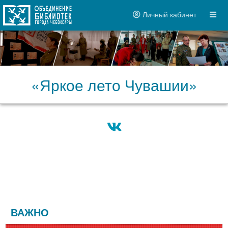
Личный кабинет
«Яркое лето Чувашии»
ВАЖНО