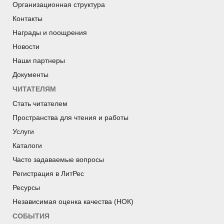
Организационная структура
Контакты
Награды и поощрения
Новости
Наши партнеры
Документы
ЧИТАТЕЛЯМ
Стать читателем
Пространства для чтения и работы
Услуги
Каталоги
Часто задаваемые вопросы
Регистрация в ЛитРес
Ресурсы
Независимая оценка качества (НОК)
СОБЫТИЯ