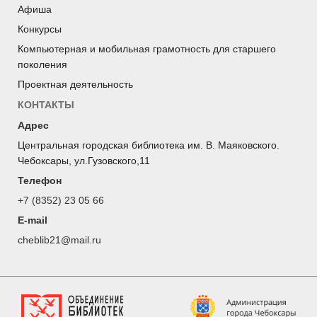
Афиша
Конкурсы
Компьютерная и мобильная грамотность для старшего
поколения
Проектная деятельность
КОНТАКТЫ
Адрес
Центральная городская библиотека им. В. Маяковского.
Чебоксары, ул.Гузовского,11
Телефон
+7 (8352) 23 05 66
E-mail
cheblib21@mail.ru