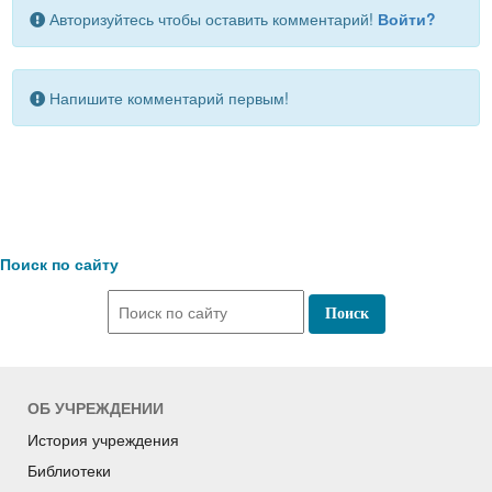
Авторизуйтесь чтобы оставить комментарий!
Войти?
Напишите комментарий первым!
Поиск по сайту
ОБ УЧРЕЖДЕНИИ
История учреждения
Библиотеки