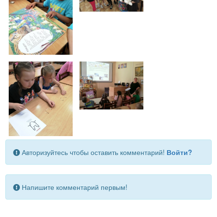
Авторизуйтесь чтобы оставить комментарий!
Войти?
Напишите комментарий первым!