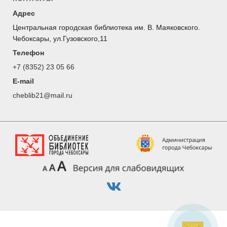
Адрес
Центральная городская библиотека им. В. Маяковского.
Чебоксары, ул.Гузовского,11
Телефон
+7 (8352) 23 05 66
E-mail
cheblib21@mail.ru