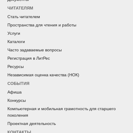
ЧИТАТЕЛЯМ
Стать читателем
Пространства для чтения и работы
Услуги
Каталоги
Часто задаваемые вопросы
Регистрация в ЛитРес
Ресурсы
Независимая оценка качества (НОК)
СОБЫТИЯ
Афиша
Конкурсы
Компьютерная и мобильная грамотность для старшего
поколения
Проектная деятельность
КОНТАКТЫ