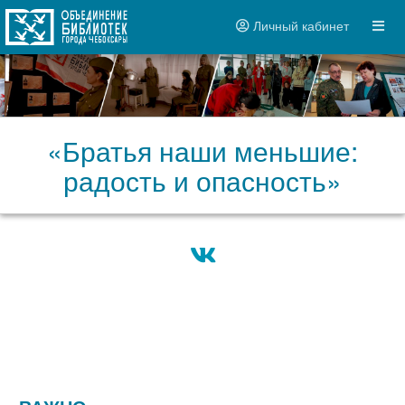
Личный кабинет
«Братья наши меньшие:
радость и опасность»