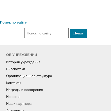
Поиск по сайту
ОБ УЧРЕЖДЕНИИ
История учреждения
Библиотеки
Организационная структура
Контакты
Награды и поощрения
Новости
Наши партнеры
Документы