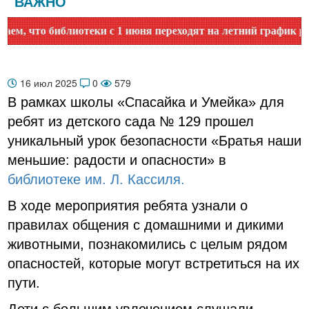
ВАЖНО
то библиотеки с 1 июня переходят на летний график работы
16 июл 2025
0
579
В рамках школы «Спасайка и Умейка» для
ребят из детского сада № 129 прошел
уникальный урок безопасности «Братья наши
меньшие: радости и опасности» в
библиотеке им. Л. Кассиля.
В ходе мероприятия ребята узнали о
правилах общения с домашними и дикими
животными, познакомились с целым рядом
опасностей, которые могут встретиться на их
пути.