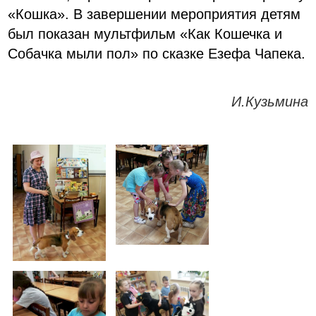
«Кошка». В завершении мероприятия детям
был показан мультфильм «Как Кошечка и
Собачка мыли пол» по сказке Езефа Чапека.
И.Кузьмина