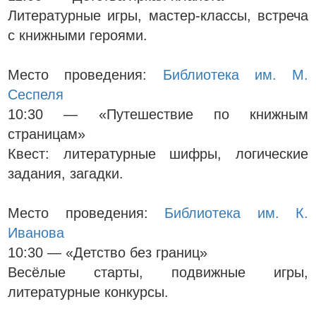
Литературные игры, мастер-классы, встреча
с книжными героями.
Место проведения:
Библиотека им. М.
Сеспеля
10:30 — «Путешествие по книжным
страницам»
Квест: литературные шифры, логические
задания, загадки.
Место проведения:
Библиотека им. К.
Иванова
10:30 — «Детство без границ»
Весёлые старты, подвижные игры,
литературные конкурсы.