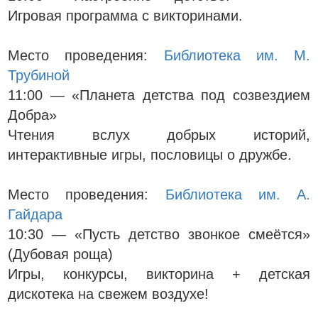
Игровая программа с викторинами.
Место проведения:
Библиотека им. М.
Трубиной
11:00 — «Планета детства под созвездием
Добра»
Чтения вслух добрых историй,
интерактивные игры, пословицы о дружбе.
Место проведения:
Библиотека им. А.
Гайдара
10:30 — «Пусть детство звонкое смеётся»
(Дубовая роща)
Игры, конкурсы, викторина + детская
дискотека на свежем воздухе!