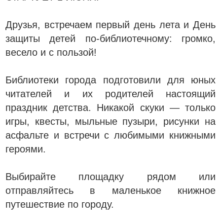
Друзья, встречаем первый день лета и День
защиты детей по-библиотечному: громко,
весело и с пользой!
Библиотеки города подготовили для юных
читателей и их родителей настоящий
праздник детства. Никакой скуки — только
игры, квесты, мыльные пузыри, рисунки на
асфальте и встречи с любимыми книжными
героями.
Выбирайте площадку рядом или
отправляйтесь в маленькое книжное
путешествие по городу.