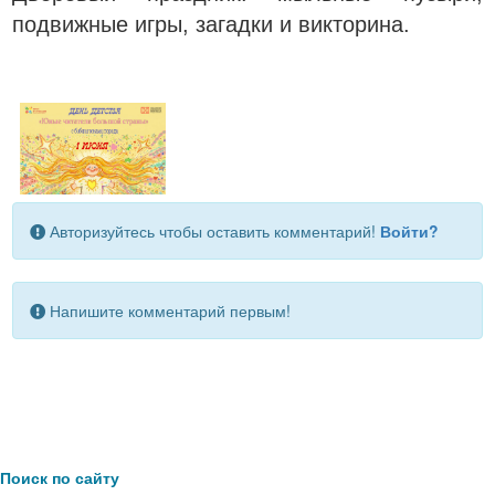
подвижные игры, загадки и викторина.
Авторизуйтесь чтобы оставить комментарий!
Войти?
Напишите комментарий первым!
Поиск по сайту