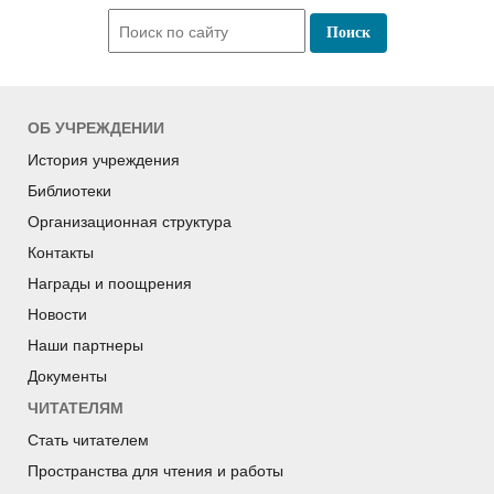
ОБ УЧРЕЖДЕНИИ
История учреждения
Библиотеки
Организационная структура
Контакты
Награды и поощрения
Новости
Наши партнеры
Документы
ЧИТАТЕЛЯМ
Стать читателем
Пространства для чтения и работы