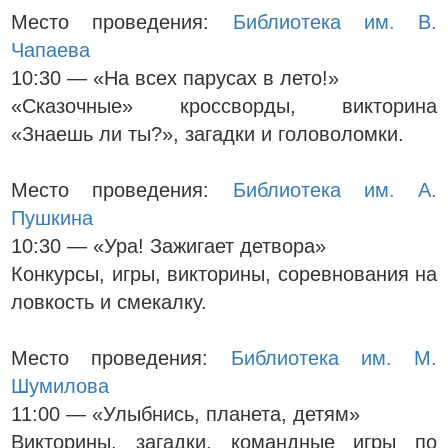
Место проведения:
Библиотека им. В.
Чапаева
10:30 — «На всех парусах в лето!»
«Сказочные» кроссворды, викторина
«Знаешь ли ты?», загадки и головоломки.
Место проведения:
Библиотека им. А.
Пушкина
10:30 — «Ура! Зажигает детвора»
Конкурсы, игры, викторины, соревнования на
ловкость и смекалку.
Место проведения:
Библиотека им. М.
Шумилова
11:00 — «Улыбнись, планета, детям»
Викторины, загадки, командные игры по