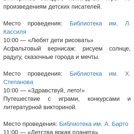
произведениям детских писателей.
Место проведения:
Библиотека им. Л.
Кассиля
10:00 — «Любят дети рисовать»
Асфальтовый вернисаж: рисуем солнце,
радугу, сказочные города и мечты.
Место проведения:
Библиотека им. Х.
Степанова
10:00 — «Здравствуй, лето!»
Путешествие с играми, конкурсами и
литературной викториной.
Место проведения:
Библиотека им. А. Барто
11:00 — «Детства яркая планета»