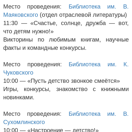
Место проведения:
Библиотека им. В.
Маяковского
(отдел отраслевой литературы)
11:30 — «Счастье, солнце, дружба — вот,
что детям нужно!»
Викторины по любимым книгам, научные
факты и командные конкурсы.
Место проведения:
Библиотека им. К.
Чуковского
10:00 — «Пусть детство звонкое смеётся»
Игры, конкурсы, знакомство с книжными
новинками.
Место проведения:
Библиотека им. В.
Сухомлинского
10:00 — «Настроение — детство!»