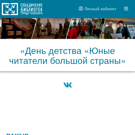
Личный кабинет
«День детства «Юные
читатели большой страны»