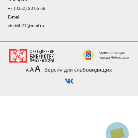
+7 (8352) 23 05 66
E-mail
cheblib21@mail.ru