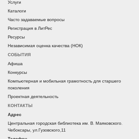
Услуги
Каталоги
Часто задаваемые вопросы
Регистрация в ЛитРес
Ресурсы
Независимая оценка качества (НОК)
СОБЫТИЯ
Афиша
Конкурсы
Компьютерная и мобильная грамотность для старшего
поколения
Проектная деятельность
КОНТАКТЫ
Адрес
Центральная городская библиотека им. В. Маяковского.
Чебоксары, ул.Гузовского,11
Телефон